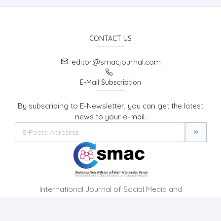
CONTACT US
editor@smacjournal.com
E-Mail Subscription
By subscribing to E-Newsletter, you can get the latest
news to your e-mail.
International Journal of Social Media and
Communication Research