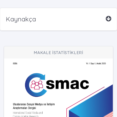
Kaynakça
MAKALE İSTATİSTİKLERİ