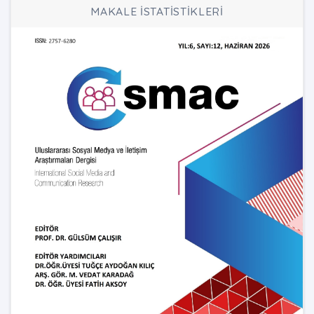
MAKALE İSTATİSTİKLERİ