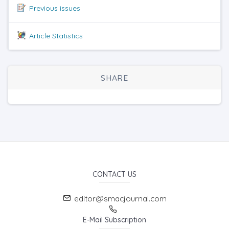
Previous issues
Article Statistics
SHARE
CONTACT US
editor@smacjournal.com
E-Mail Subscription